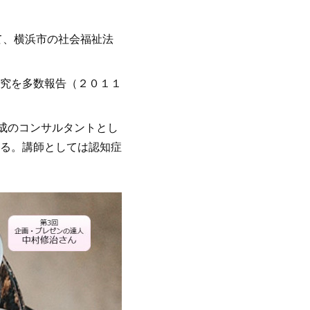
て、横浜市の社会福祉法
究を多数報告（２０１１
成のコンサルタントとし
る。講師としては認知症