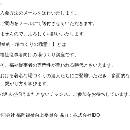
。
入金方法のメールを送付いたします。
ご案内をメールにて送付させていただきます。
ませんので、よろしくお願いいたします。
福祉的・場づくりの極意！】とは
福祉従事者向けの場づくり講座です。
そ、福祉従事者の専門性が問われる時代ともいえます。
おける著名な場づくりの達人たちにご登壇いただき、多面的な
、繋がり方を学びます。
けの達人が揃うまたとないチャンス。ご参加をお待ちしています
同会社 福岡福祉向上委員会 協力：株式会社IDO