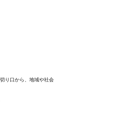
切り口から、地域や社会
。