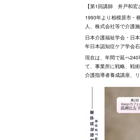
【第1回講師 井戸和宏
1993年より相模原市
人、株式会社等で介護施
日本介護福祉学会・日本
年日本認知症ケア学会石
現在は、年間で延べ24
て、事業所に戦略、戦術
介護指導者養成講座、リ