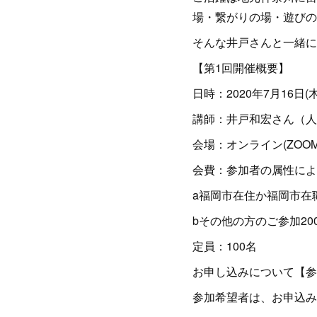
場・繋がりの場・遊びの
そんな井戸さんと一緒に
【第1回開催概要】
日時：2020年7月16日(
講師：井戸和宏さん（人
会場：オンライン(ZOO
会費：参加者の属性によ
a福岡市在住か福岡市在職
bその他の方のご参加20
定員：100名
お申し込みについて【参
参加希望者は、お申込みサイト ht