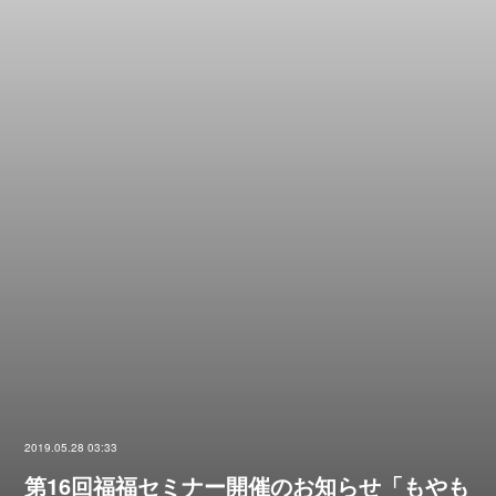
2019.05.28 03:33
第16回福福セミナー開催のお知らせ「もやも