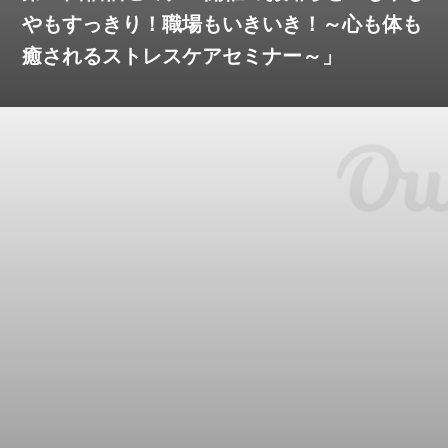
やもすっきり！職場もいきいき！～心も体も
癒されるストレスケアセミナー～」