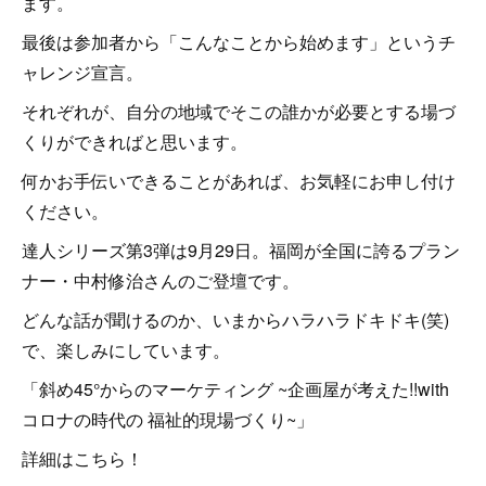
ます。
最後は参加者から「こんなことから始めます」というチ
ャレンジ宣言。
それぞれが、自分の地域でそこの誰かが必要とする場づ
くりができればと思います。
何かお手伝いできることがあれば、お気軽にお申し付け
ください。
達人シリーズ第3弾は9月29日。福岡が全国に誇るプラン
ナー・中村修治さんのご登壇です。
どんな話が聞けるのか、いまからハラハラドキドキ(笑)
で、楽しみにしています。
「斜め45°からのマーケティング ~企画屋が考えた!!with
コロナの時代の 福祉的現場づくり~」
詳細はこちら！