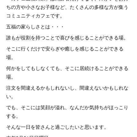
ちの方や小さなお子様など、たくさんの多様な方が集う
コミュニティカフェです。
五福の家らしさとは・・・
誰もが役割を持つことで喜びを感じることができる場。
そこに行くだけで安らぎや癒しを感じることができる
場。
何かをしてもしなくても、そこに居続けることができる
場。
注文を間違えるかもしれないし、間違えないかもしれな
い。
でも、そこには笑顔が溢れ、なんだか気持ちがほっこり
する。
そんな一日を皆さんと過ごしたいと思います。