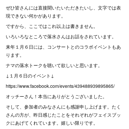
ぜひ皆さんには直接聞いたいただきたいし、文字では表
現できない何かがあります。
ですから、ここではこれ以上は書きません。
いろいろなところで落水さんはお話をされています。
来年１月６日には、コンサートとのコラボイベントもあ
ります。
ナマの落水トークを聴いて欲しいと思います。
↓１月６日のイベント↓
https://www.facebook.com/events/439488939895865/
オッチーさん！本当にありがとうございました。
そして、参加者のみなさんにも感謝申し上げます。たく
さんの方が、昨日感じたことをそれぞれがフェイスブッ
クにあげてくれています。嬉しい限りです。