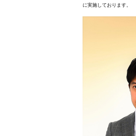
に実施しております。