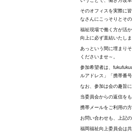
そのオフィスを実際に皆
なさんにこっそりとその
福祉現場で働く方が活か
向上に必ず直結いたしま
あっという間に埋まりそ
くださいませ～。
参加希望者は、fukufu
ルアドレス」「携帯番号
なお、参加は会の趣旨に
当委員会からの返信をも
携帯メールをご利用の方
お問い合わせも、上記の
福岡福祉向上委員会は共