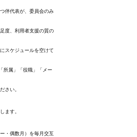
つ伴代表が、委員会のみ
足度、利用者支援の質の
にスケジュールを空けて
名前」「所属」「役職」「メー
ださい。
します。
ー・偶数月）を毎月交互