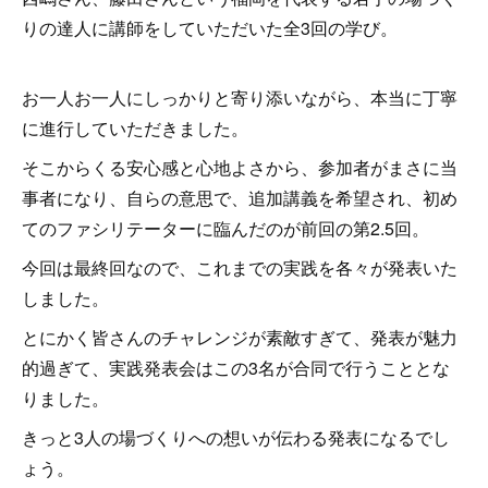
りの達人に講師をしていただいた全3回の学び。
お一人お一人にしっかりと寄り添いながら、本当に丁寧
に進行していただきました。
そこからくる安心感と心地よさから、参加者がまさに当
事者になり、自らの意思で、追加講義を希望され、初め
てのファシリテーターに臨んだのが前回の第2.5回。
今回は最終回なので、これまでの実践を各々が発表いた
しました。
とにかく皆さんのチャレンジが素敵すぎて、発表が魅力
的過ぎて、実践発表会はこの3名が合同で行うこととな
りました。
きっと3人の場づくりへの想いが伝わる発表になるでし
ょう。