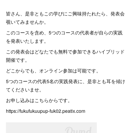
皆さん、是非ともこの学びにご興味持たれたら、発表会
覗いてみませんか。
このコースを含め、5つのコースの代表者が自らの実践
を発表いたします。
この発表会はどなたでも無料で参加できるハイブリッド
開催です。
どこからでも、オンライン参加は可能です。
5つのコースの代表5名の実践発表に、是非とも耳を傾け
てくださいませ。
お申し込みはこちらからです。
https://fukufukuupup-fuk02.peatix.com