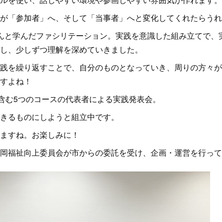
が「参加者」へ、そして「当事者」へと変化してくれたらうれ
んと学んだファシリテーション。実践を意識した組み立てで、
し、少しずつ理解を深めていきました。
践を繰り返すことで、自分のものとなっていき、周りの方々が
すよね！
を含む5つのコースの代表者による実践発表会。
きるものにしようと組立中です。
ますね。お楽しみに！
岡福祉向上委員会が市からの委託を受け、企画・運営を行って