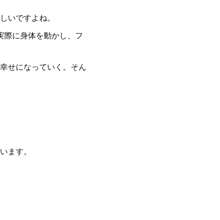
しいですよね。
実際に身体を動かし、フ
幸せになっていく。そん
います。