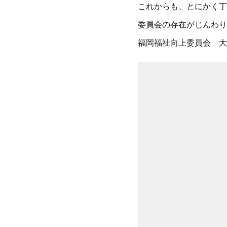
これからも、とにかく丁
委員会の存在がじんわり
福岡福祉向上委員会 大