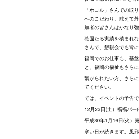
「ホコル」さんでの取り
へのこだわり、敢えて外
加者の皆さんはかなり強
確固たる実績を積まれな
さんで、懇親会でも皆に
福岡でのお仕事も、基盤
と、福岡の福祉もさらに
繋がられたい方、さらに
てください。
では、イベントの予告で
12月23日(土）福福バ
平成30年1月16日(火
寒い日が続きます。風邪