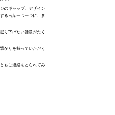
ジのギャップ、デザイン
する言葉一つ一つに、参
掘り下げたい話題がたく
繋がりを持っていただく
ともご連絡をとられてみ