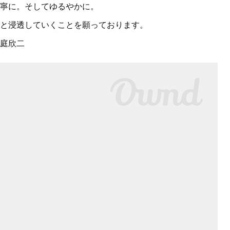
寧に。そしてゆるやかに。
と浸透していくことを願っております。
庭欣二