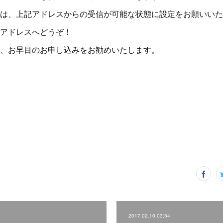
は、上記アドレスからの受信が可能な状態に設定をお願いいた
アドレスへどうぞ！
、お早目のお申し込みをお勧めいたします。
2017.02.10 03:54