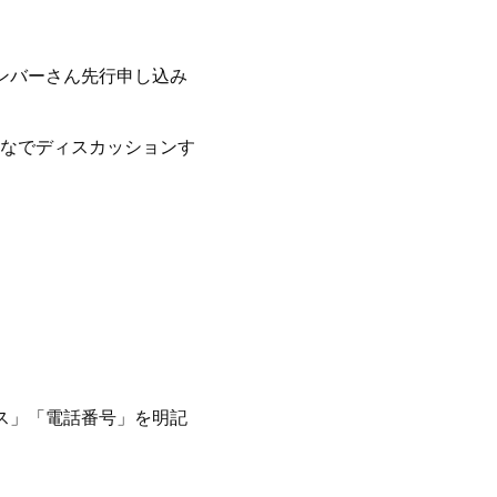
ンバーさん先行申し込み
なでディスカッションす
ドレス」「電話番号」を明記