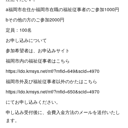
a福岡市在住か福岡市在職の福祉従事者のご参加1000円
bその他の方のご参加2000円
定員：100名
お申し込みについて
参加希望者は、お申込みサイト
福岡市内の福祉従事者はこちら
https://ido.kmsys.net/mf/?mfid=649&scid=4970
福岡市外及び福祉従事者以外のかたはこちら
https://ido.kmsys.net/mf/?mfid=650&scid=4970
にてお申し込みください。
申し込み受付後に、会費入金方法のメールを送付いたし
ます。