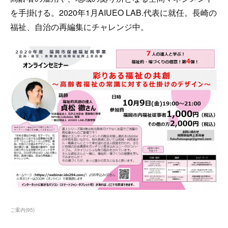
を手掛ける。2020年1月AIUEO LAB.代表に就任。長崎の
福祉、自治の再編集にチャレンジ中。
ご案内
(
95
)